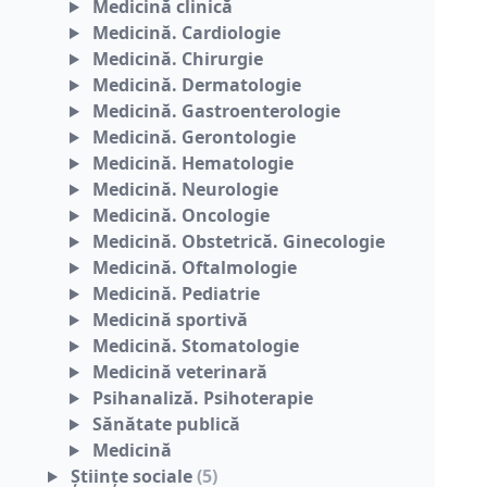
Medicină clinică
Medicină. Cardiologie
Medicină. Chirurgie
Medicină. Dermatologie
Medicină. Gastroenterologie
Medicină. Gerontologie
Medicină. Hematologie
Medicină. Neurologie
Medicină. Oncologie
Medicină. Obstetrică. Ginecologie
Medicină. Oftalmologie
Medicină. Pediatrie
Medicină sportivă
Medicină. Stomatologie
Medicină veterinară
Psihanaliză. Psihoterapie
Sănătate publică
Medicină
Ştiinţe sociale
(5)