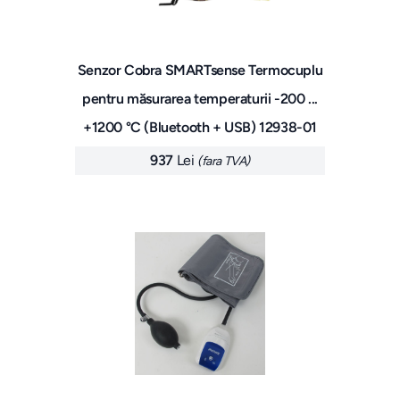
Senzor Cobra SMARTsense Termocuplu
pentru măsurarea temperaturii -200 ...
+1200 °C (Bluetooth + USB) 12938-01
937
Lei
(fara TVA)