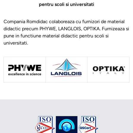
pentru scoli si universitati
Compania Romdidac colaboreaza cu furnizori de material
didactic precum PHYWE, LANGLOIS, OPTIKA. Furnizeaza si
pune in functiune material didactic pentru scoli si
universitati.