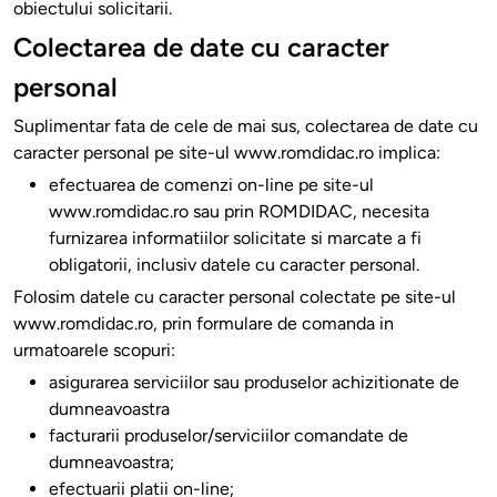
obiectului solicitarii.
Colectarea de date cu caracter
personal
Suplimentar fata de cele de mai sus, colectarea de date cu
caracter personal pe site-ul www.romdidac.ro implica:
efectuarea de comenzi on-line pe site-ul
www.romdidac.ro sau prin ROMDIDAC, necesita
furnizarea informatiilor solicitate si marcate a fi
obligatorii, inclusiv datele cu caracter personal.
Folosim datele cu caracter personal colectate pe site-ul
www.romdidac.ro, prin formulare de comanda in
urmatoarele scopuri:
asigurarea serviciilor sau produselor achizitionate de
dumneavoastra
facturarii produselor/serviciilor comandate de
dumneavoastra;
efectuarii platii on-line;