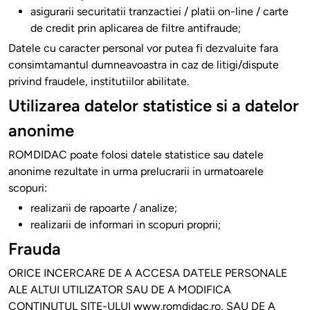
asigurarii securitatii tranzactiei / platii on-line / carte
de credit prin aplicarea de filtre antifraude;
Datele cu caracter personal vor putea fi dezvaluite fara
consimtamantul dumneavoastra in caz de litigi/dispute
privind fraudele, institutiilor abilitate.
Utilizarea datelor statistice si a datelor
anonime
ROMDIDAC poate folosi datele statistice sau datele
anonime rezultate in urma prelucrarii in urmatoarele
scopuri:
realizarii de rapoarte / analize;
realizarii de informari in scopuri proprii;
Frauda
ORICE INCERCARE DE A ACCESA DATELE PERSONALE
ALE ALTUI UTILIZATOR SAU DE A MODIFICA
CONTINUTUL SITE-ULUI www.romdidac.ro, SAU DE A