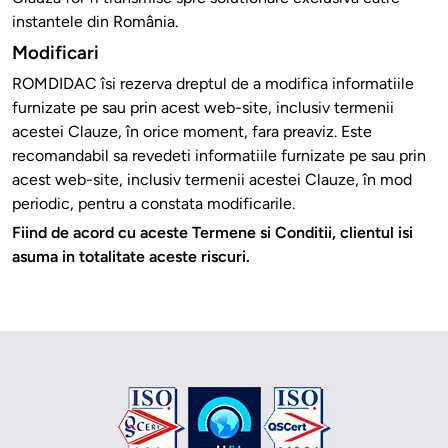
instantele din România.
Modificari
ROMDIDAC îsi rezerva dreptul de a modifica informatiile
furnizate pe sau prin acest web-site, inclusiv termenii
acestei Clauze, în orice moment, fara preaviz. Este
recomandabil sa revedeti informatiile furnizate pe sau prin
acest web-site, inclusiv termenii acestei Clauze, în mod
periodic, pentru a constata modificarile.
Fiind de acord cu aceste Termene si Conditii, clientul isi
asuma in totalitate aceste riscuri.