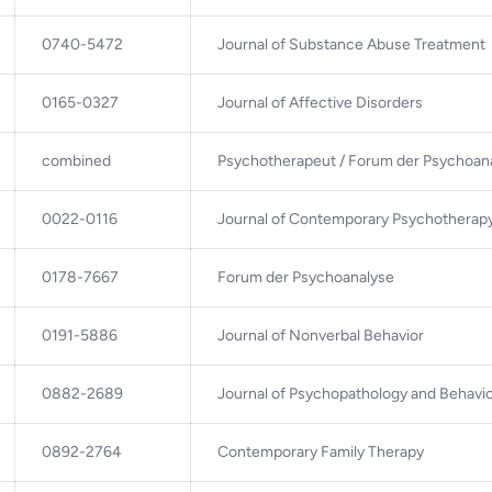
0740-5472
Journal of Substance Abuse Treatment
0165-0327
Journal of Affective Disorders
combined
Psychotherapeut / Forum der Psychoan
0022-0116
Journal of Contemporary Psychotherap
0178-7667
Forum der Psychoanalyse
0191-5886
Journal of Nonverbal Behavior
0882-2689
Journal of Psychopathology and Behavi
0892-2764
Contemporary Family Therapy