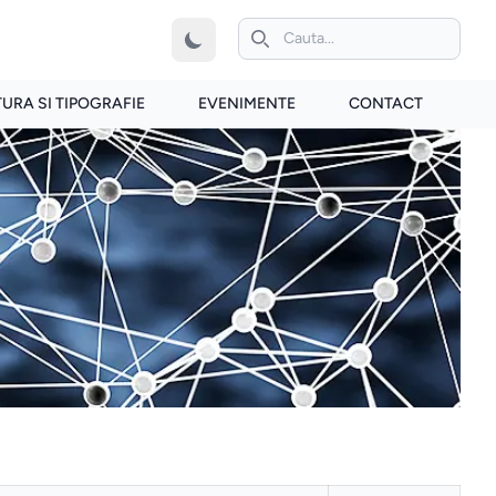
iconita de cautare
TURA SI TIPOGRAFIE
EVENIMENTE
CONTACT