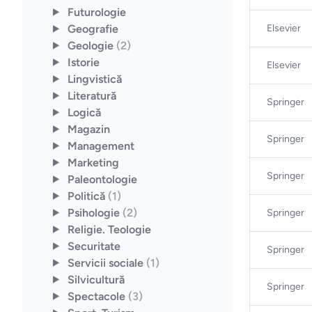
Futurologie
Geografie
Elsevier
Geologie
(2)
Istorie
Elsevier
Lingvistică
Literatură
Springer
Logică
Magazin
Springer
Management
Marketing
Springer
Paleontologie
Politică
(1)
Psihologie
(2)
Springer
Religie. Teologie
Securitate
Springer
Servicii sociale
(1)
Silvicultură
Springer
Spectacole
(3)