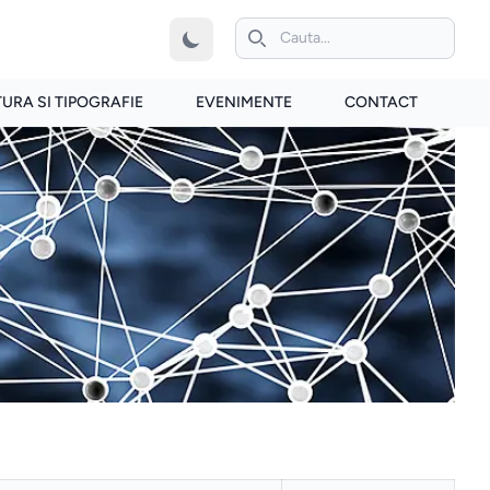
iconita de cautare
TURA SI TIPOGRAFIE
EVENIMENTE
CONTACT