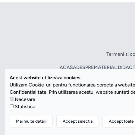
Termeni si co
ACASA
DESPRE
MATERIAL DIDACT
Acest website utilizeaza cookies.
Utilizam Cookie-uri pentru functionarea corecta a website-
Confidentialitate.
Prin utilizarea acestui website sunteti 
Necesare
Statistica
Mai multe detalii
Accept selectia
Accept toate 