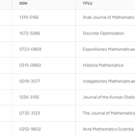
ISSN
TITLU
1319-5166
Arab Journal of Mathematic
1572-5286
Discrete Optimization
0723-0869
Expositiones Mathematicae
0315-0860
Historia Mathematica
0019-3577
Indagationes Mathematica
1226-3192
Journal of the Korean Statis
0732-3123
The Journal of Mathematica
0252-9602
Acta Mathematica Scientia