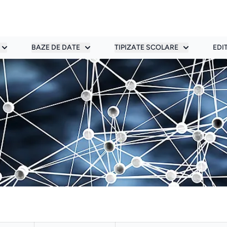
BAZE DE DATE
TIPIZATE SCOLARE
EDI