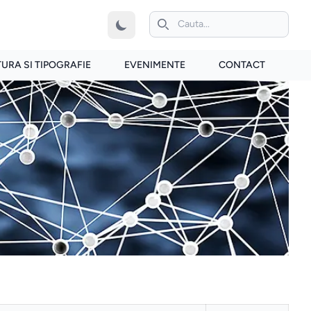
iconita de cautare
TURA SI TIPOGRAFIE
EVENIMENTE
CONTACT