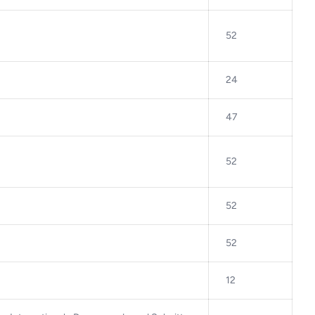
52
24
47
52
52
52
12