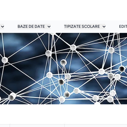
BAZE DE DATE
TIPIZATE SCOLARE
EDI