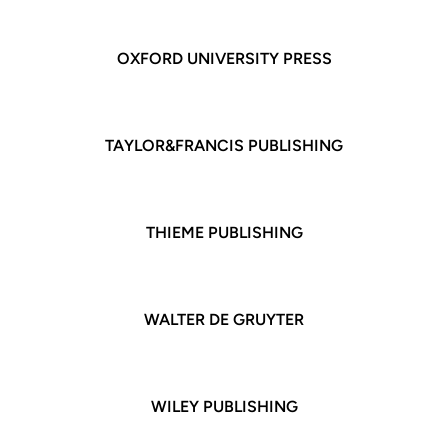
OXFORD
UNIVERSITY PRESS
TAYLOR&FRANCIS PUBLISHING
THIEME PUBLISHING
WALTER DE GRUYTER
WILEY PUBLISHING