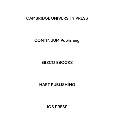
CAMBRIDGE
UNIVERSITY PRESS
CONTINUUM Publishing
EBSCO EBOOKS
HART PUBLISHING
IOS PRESS