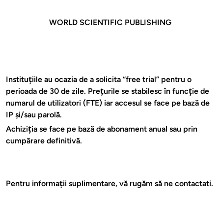
WORLD SCIENTIFIC PUBLISHING
Instituţiile au ocazia de a solicita “free trial” pentru o
perioada de 30 de zile. Preţurile se stabilesc în funcţie de
numarul de utilizatori (FTE) iar accesul se face pe bază de
IP şi/sau parolă.
Achiziţia se face pe bază de abonament anual sau prin
cumpărare definitivă.
Pentru informaţii suplimentare, vă rugăm să ne contactati.