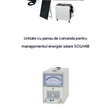
Unitate cu panou de comanda pentru
managementul energiei solare SOLHAB