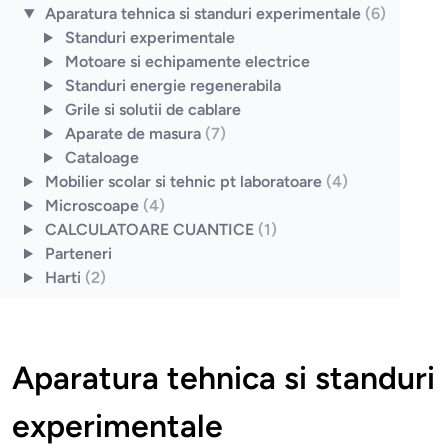
Aparatura tehnica si standuri experimentale
(6)
Standuri experimentale
Motoare si echipamente electrice
Standuri energie regenerabila
Grile si solutii de cablare
Aparate de masura
(7)
Cataloage
Mobilier scolar si tehnic pt laboratoare
(4)
Microscoape
(4)
CALCULATOARE CUANTICE
(1)
Parteneri
Harti
(2)
Aparatura tehnica si standuri
experimentale