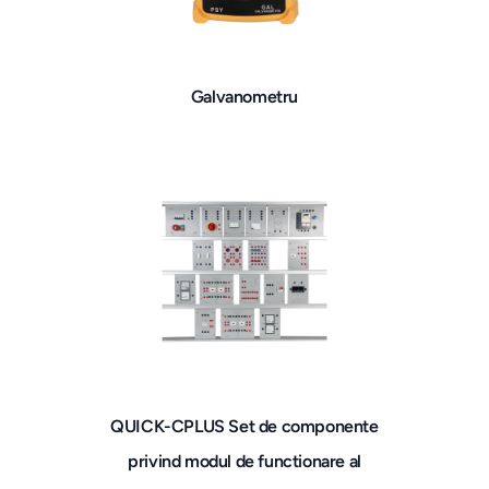
Galvanometru
QUICK-CPLUS Set de componente
privind modul de functionare al