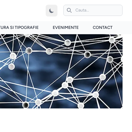
iconita de cautare
TURA SI TIPOGRAFIE
EVENIMENTE
CONTACT