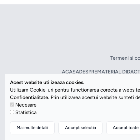
Termeni si co
ACASA
DESPRE
MATERIAL DIDACT
Acest website utilizeaza cookies.
Utilizam Cookie-uri pentru functionarea corecta a website-
Confidentialitate.
Prin utilizarea acestui website sunteti 
Necesare
Statistica
Mai multe detalii
Accept selectia
Accept toate 