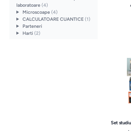
laboratoare
(4)
Microscoape
(4)
CALCULATOARE CUANTICE
(1)
Parteneri
Harti
(2)
Set studiu