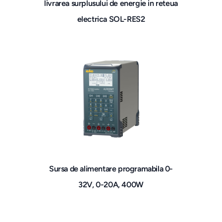
livrarea surplusului de energie in reteua
electrica SOL-RES2
Sursa de alimentare programabila 0-
32V, 0-20A, 400W