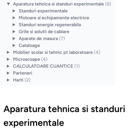
Aparatura tehnica si standuri experimentale
(6)
Standuri experimentale
Motoare si echipamente electrice
Standuri energie regenerabila
Grile si solutii de cablare
Aparate de masura
(7)
Cataloage
Mobilier scolar si tehnic pt laboratoare
(4)
Microscoape
(4)
CALCULATOARE CUANTICE
(1)
Parteneri
Harti
(2)
Aparatura tehnica si standuri
experimentale