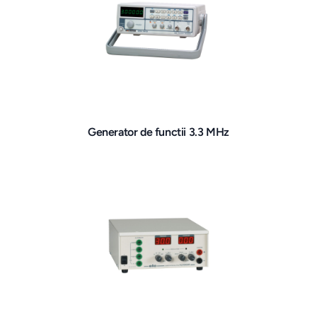
Generator de functii 3.3 MHz