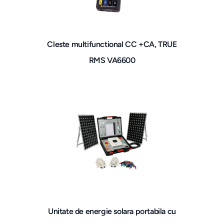
Cleste multifunctional CC +CA, TRUE
RMS VA6600
Unitate de energie solara portabila cu