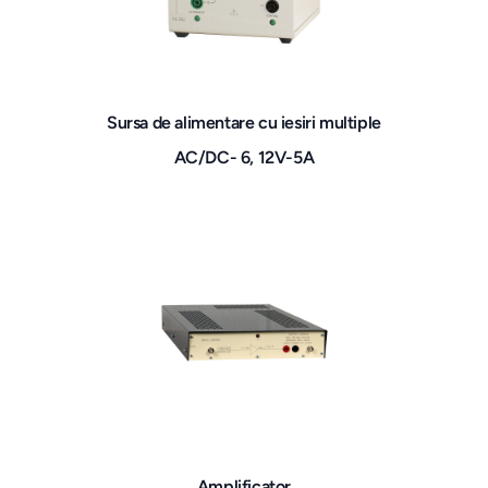
Sursa de alimentare cu iesiri multiple
AC/DC- 6, 12V-5A
Amplificator