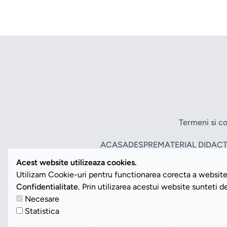
Termeni si co
ACASA
DESPRE
MATERIAL DIDACT
Acest website utilizeaza cookies.
Utilizam Cookie-uri pentru functionarea corecta a website-
Confidentialitate.
Prin utilizarea acestui website sunteti 
Necesare
Statistica