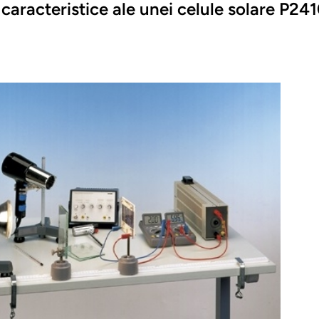
caracteristice ale unei celule solare P24