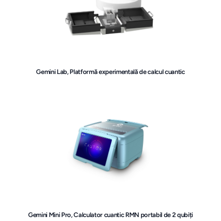
Gemini Lab, Platformă experimentală de calcul cuantic
Gemini Mini Pro, Calculator cuantic RMN portabil de 2 qubiți