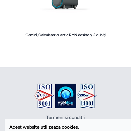
Gemini, Calculator cuantic RMN desktop, 2 qubiți
Termeni si conditii
Politica de confidentialitate
Acest website utilizeaza cookies.