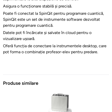
Asigura o funcționare stabilă și precisă.
Poate fi conectat la SpinQit pentru programare cuantică,
SpinQit este un set de instrumente software dezvoltat
pentru programare cuantică.
Datele pot fi încărcate și salvate în cloud pentru o
vizualizare ușoară.
Oferă funcția de conectare la instrumentele desktop, care
pot forma o combinație profesor-elev pentru predare.
Produse similare