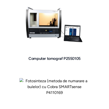
Computer tomograf P2550105