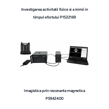
Investigarea activitatii fizice si a inimii in
timpul efortului P1522169
Imagistica prin rezonanta magnetica
P5942400