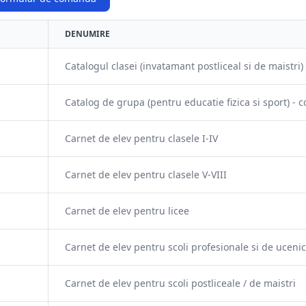
DENUMIRE
Catalogul clasei (invatamant postliceal si de maistri)
Catalog de grupa (pentru educatie fizica si sport) - 
Carnet de elev pentru clasele I-IV
Carnet de elev pentru clasele V-VIII
Carnet de elev pentru licee
Carnet de elev pentru scoli profesionale si de ucenic
Carnet de elev pentru scoli postliceale / de maistri