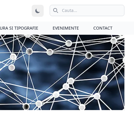
iconita de cautare
URA SI TIPOGRAFIE
EVENIMENTE
CONTACT