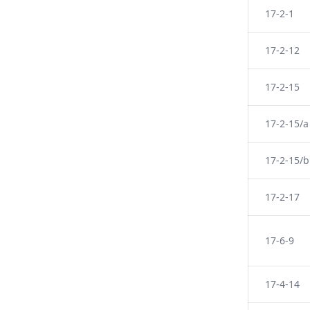
17-2-1
17-2-12
17-2-15
17-2-15/a
17-2-15/b
17-2-17
17-6-9
17-4-14