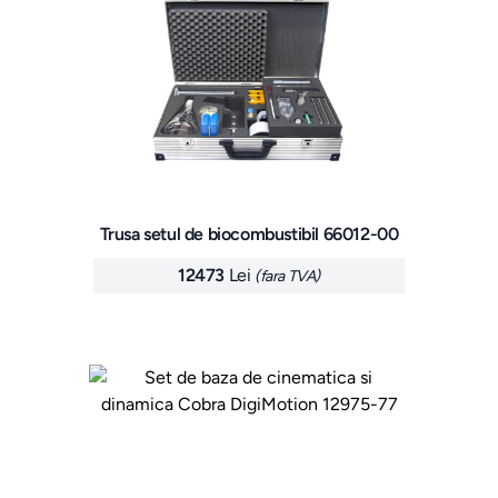
Trusa setul de biocombustibil 66012-00
12473
Lei
(fara TVA)