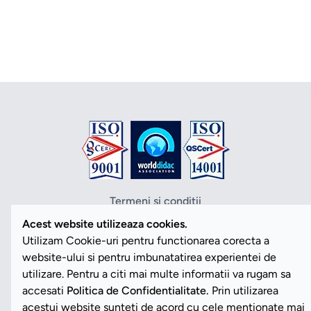
Termeni si conditii
Politica de confidentialitate
Acest website utilizeaza cookies.
Politica cookies
Utilizam Cookie-uri pentru functionarea corecta a
ANPC
website-ului si pentru imbunatatirea experientei de
SOL
utilizare. Pentru a citi mai multe informatii va rugam sa
SAL
accesati
Politica de Confidentialitate.
Prin utilizarea
Vezi Cookies
acestui website sunteti de acord cu cele mentionate mai