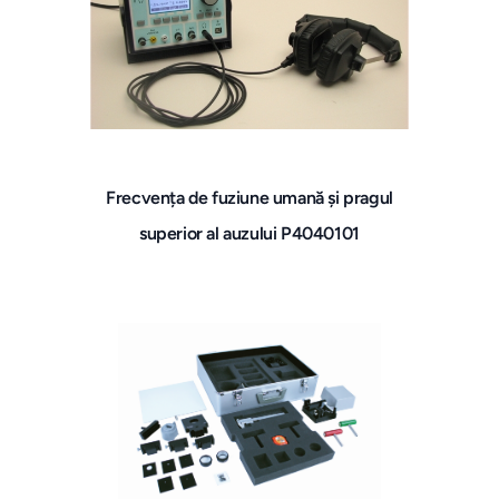
Frecvența de fuziune umană și pragul
superior al auzului P4040101