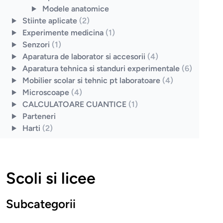
Modele anatomice
Stiinte aplicate
(2)
Experimente medicina
(1)
Senzori
(1)
Aparatura de laborator si accesorii
(4)
Aparatura tehnica si standuri experimentale
(6)
Mobilier scolar si tehnic pt laboratoare
(4)
Microscoape
(4)
CALCULATOARE CUANTICE
(1)
Parteneri
Harti
(2)
Scoli si licee
Subcategorii