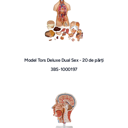
Model Tors Deluxe Dual Sex - 20 de părți
3BS-1000197