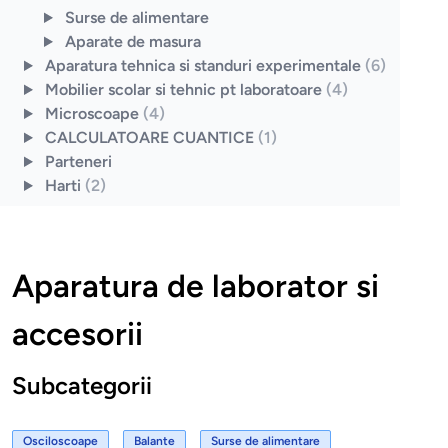
Surse de alimentare
Aparate de masura
Aparatura tehnica si standuri experimentale
(6)
Mobilier scolar si tehnic pt laboratoare
(4)
Microscoape
(4)
CALCULATOARE CUANTICE
(1)
Parteneri
Harti
(2)
Aparatura de laborator si
accesorii
Subcategorii
Osciloscoape
Balante
Surse de alimentare