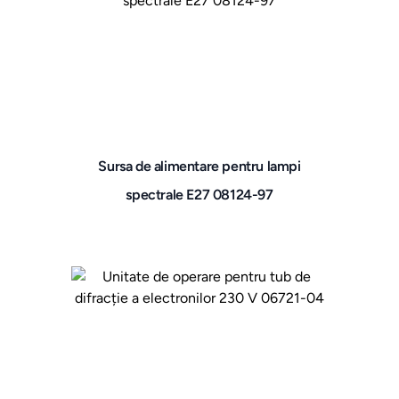
Sursa de alimentare pentru lampi
spectrale E27 08124-97