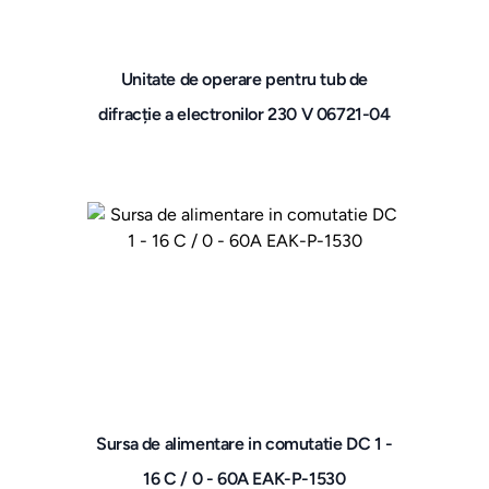
Unitate de operare pentru tub de
difracție a electronilor 230 V 06721-04
Sursa de alimentare in comutatie DC 1 -
16 C / 0 - 60A EAK-P-1530