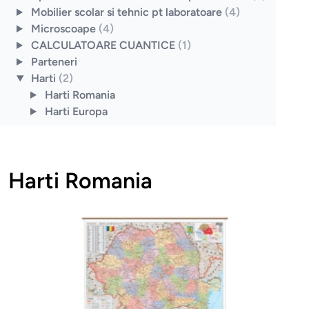
Mobilier scolar si tehnic pt laboratoare
(4)
Microscoape
(4)
CALCULATOARE CUANTICE
(1)
Parteneri
Harti
(2)
Harti Romania
Harti Europa
Harti Romania