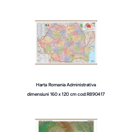
Harta Romania Administrativa
dimensiuni 160 x 120 cm cod:R890417