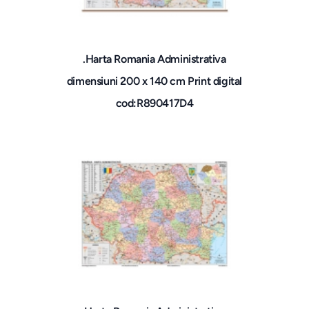
.Harta Romania Administrativa
dimensiuni 200 x 140 cm Print digital
cod:R890417D4