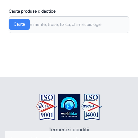
Cauta produse didactice
Cauta
Termeni si conditii
Politica de confidentialitate