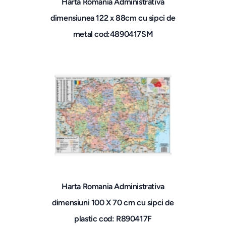
Harta Romania Administrativa
dimensiunea 122 x 88cm cu sipci de
metal cod:4890417SM
Harta Romania Administrativa
dimensiuni 100 X 70 cm cu sipci de
plastic cod: R890417F