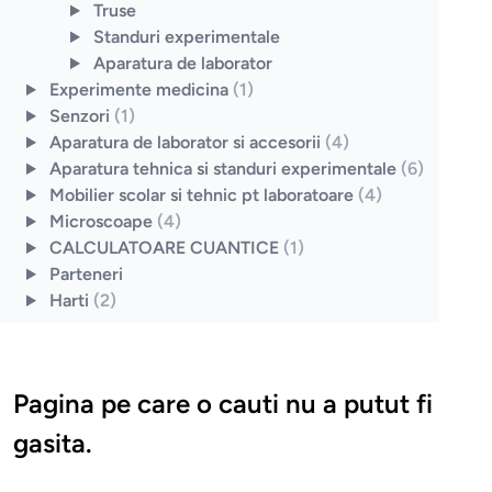
Truse
Standuri experimentale
Aparatura de laborator
Experimente medicina
(1)
Senzori
(1)
Aparatura de laborator si accesorii
(4)
Aparatura tehnica si standuri experimentale
(6)
Mobilier scolar si tehnic pt laboratoare
(4)
Microscoape
(4)
CALCULATOARE CUANTICE
(1)
Parteneri
Harti
(2)
Pagina pe care o cauti nu a putut fi
gasita.