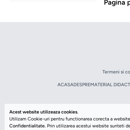
Pagina p
Termeni si co
ACASA
DESPRE
MATERIAL DIDACT
Acest website utilizeaza cookies.
Utilizam Cookie-uri pentru functionarea corecta a website-
Confidentialitate.
Prin utilizarea acestui website sunteti 