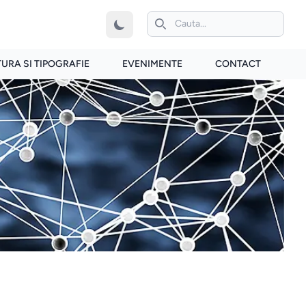
iconita de cautare
TURA SI TIPOGRAFIE
EVENIMENTE
CONTACT