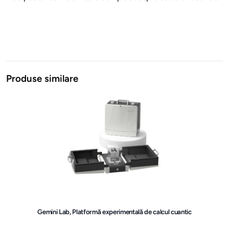
Produse similare
Gemini Lab, Platformă experimentală de calcul cuantic