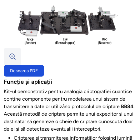
Descarca PDF
Funcție și aplicații
Kit-ul demonstrativ pentru analogia criptografiei cuantice
conține componente pentru modelarea unui sistem de
transmitere a datelor utilizând protocolul de criptare
BB84
.
Această metodă de criptare permite unui expeditor și unui
destinatar să genereze o cheie de criptare cunoscută doar
de ei și să detecteze eventualii interceptori.
Criptarea și transmiterea informațiilor folosind lumină