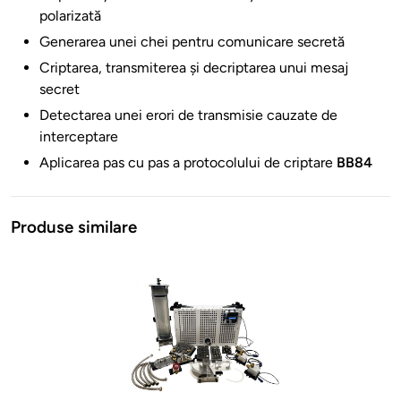
polarizată
Generarea unei chei pentru comunicare secretă
Criptarea, transmiterea și decriptarea unui mesaj
secret
Detectarea unei erori de transmisie cauzate de
interceptare
Aplicarea pas cu pas a protocolului de criptare
BB84
Produse similare